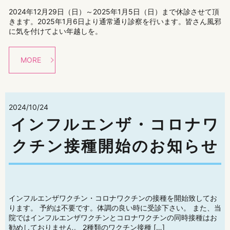
2024年12月29日（日）～2025年1月5日（日）まで休診させて頂
きます。2025年1月6日より通常通り診察を行います。皆さん風邪
に気を付けてよい年越しを。
MORE
2024/10/24
インフルエンザ・コロナワ
クチン接種開始のお知らせ
インフルエンザワクチン・コロナワクチンの接種を開始致してお
ります。 予約は不要です。体調の良い時に受診下さい。 また、当
院ではインフルエンザワクチンとコロナワクチンの同時接種はお
勧めしておりません。 2種類のワクチン接種 […]