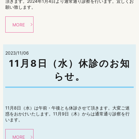
頂きます。2024年1月4日より通常通り診察を行います。宜しくお
願い致します。
MORE
2023/11/06
11月8日（水）休診のお知
らせ。
11月8日（水）は午前・午後とも休診させて頂きます。大変ご迷
惑をおかけいたします。11月9日（木）からは通常通り診察を行
います。
MORE