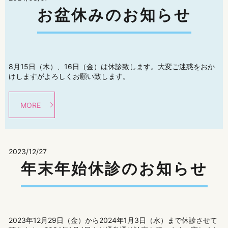
お盆休みのお知らせ
8月15日（木）、16日（金）は休診致します。大変ご迷惑をおか
けしますがよろしくお願い致します。
MORE
2023/12/27
年末年始休診のお知らせ
2023年12月29日（金）から2024年1月3日（水）まで休診させて