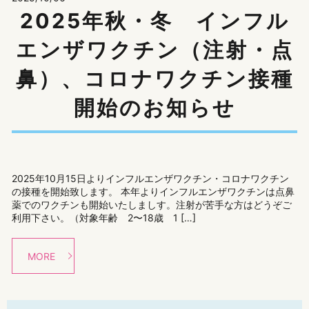
2025年秋・冬 インフル
エンザワクチン（注射・点
鼻）、コロナワクチン接種
開始のお知らせ
2025年10月15日よりインフルエンザワクチン・コロナワクチン
の接種を開始致します。 本年よりインフルエンザワクチンは点鼻
薬でのワクチンも開始いたしましす。注射が苦手な方はどうぞご
利用下さい。（対象年齢 2〜18歳 1 […]
MORE