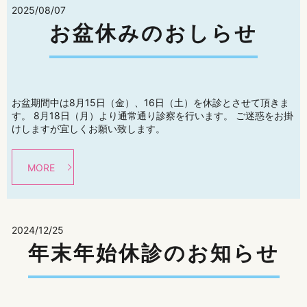
2025/08/07
お盆休みのおしらせ
お盆期間中は8月15日（金）、16日（土）を休診とさせて頂きま
す。 8月18日（月）より通常通り診察を行います。 ご迷惑をお掛
けしますが宜しくお願い致します。
MORE
2024/12/25
年末年始休診のお知らせ