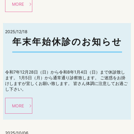
MORE
2025/12/18
年末年始休診のお知らせ
令和7年12月28日（日）から令和8年1月4日（日）まで休診致し
ます。 1月5日（月）から通常通り診察致します。 ご迷惑をお掛
けしますが宜しくお願い致します。 皆さん体調に注意してお過ご
し下さい。
MORE
2025/10/06