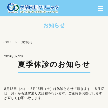
メ
お知らせ
HOME
お知らせ
2026/07/28
夏季休診のお知らせ
8月13日（木）～8月15日（土）は休診とさせて頂きます。 8月17
日（月）から通常通りの診察を行います。ご迷惑をお掛けします
が宜しくお願い致します。