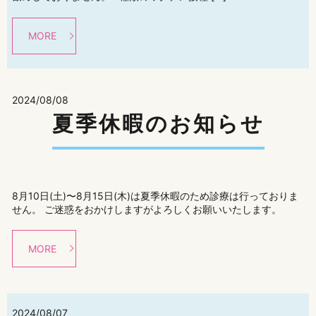
MORE
2024/08/08
夏季休暇のお知らせ
8月10日(土)〜8月15日(木)は夏季休暇のため診療は行っておりま
せん。 ご迷惑をおかけしますがよろしくお願いいたします。
MORE
2024/08/07