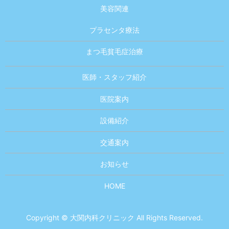
美容関連
プラセンタ療法
まつ毛貧毛症治療
医師・スタッフ紹介
医院案内
設備紹介
交通案内
お知らせ
HOME
Copyright © 大関内科クリニック All Rights Reserved.