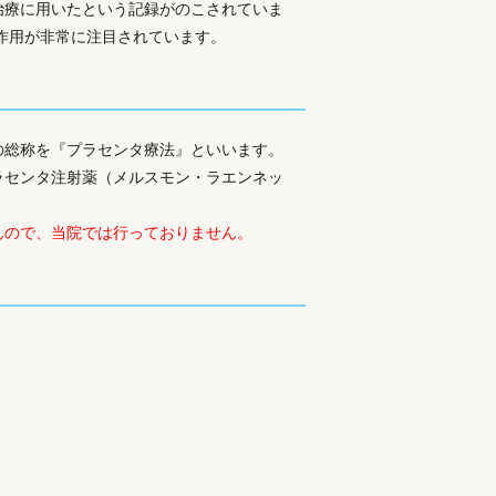
治療に用いたという記録がのこされていま
作用が非常に注目されています。
の総称を『プラセンタ療法』といいます。
ラセンタ注射薬（メルスモン・ラエンネッ
んので、当院では行っておりません。